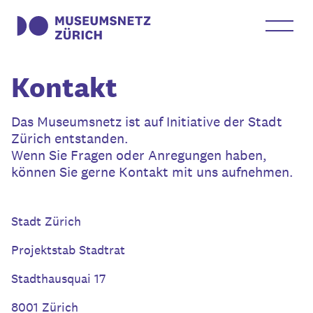
Kontakt
Das Museumsnetz ist auf Initiative der Stadt
Zürich entstanden.
Wenn Sie Fragen oder Anregungen haben,
können Sie gerne Kontakt mit uns aufnehmen.
Stadt Zürich
Projektstab Stadtrat
Stadthausquai 17
8001 Zürich