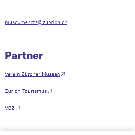
museumsnetz@zuerich.ch
Partner
Verein Zürcher Museen
Zürich Tourismus
VBZ