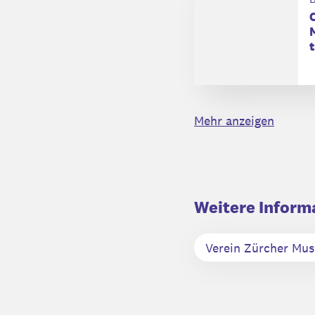
Mehr anzeigen
Weitere Inform
Verein Zürcher Mu