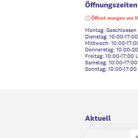
Öffnungszeiten
Öffnet morgen um 1
Montag: Geschlossen
Dienstag: 10:00-17:0
Mittwoch: 10:00-17:0
Donnerstag: 10:00-2
Freitag: 10:00-17:00 
Samstag: 10:00-17:00
Sonntag: 10:00-17:00
Aktuell
B