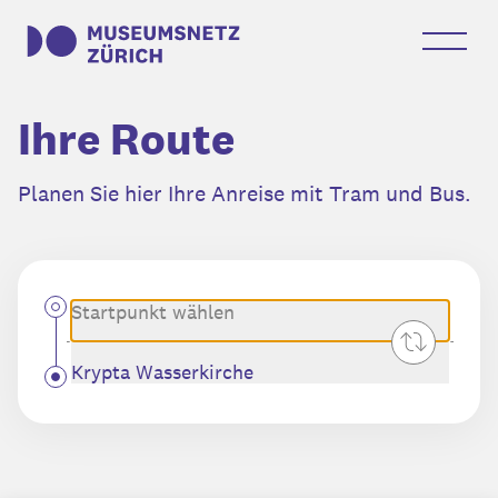
Ihre Route
Planen Sie hier Ihre Anreise mit Tram und Bus.
Startpunkt wählen
Swap valu
Krypta Wasserkirche