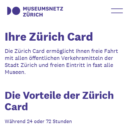
Ihre Zürich Card
Die Zürich Card ermöglicht Ihnen freie Fahrt
mit allen öffentlichen Verkehrsmitteln der
Stadt Zürich und freien Eintritt in fast alle
Museen.
Die Vorteile der Zürich
Card
Während 24 oder 72 Stunden