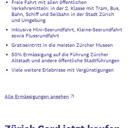
Freie Fahrt mit allen öffentlichen
Verkehrsmitteln: in der 2. Klasse mit Tram, Bus,
Bahn, Schiff und Seilbahn in der Stadt Zürich
und Umgebung
Inklusive Mini-Seerundfahrt, Kleine-Seerundfahrt
sowie Flussrundfahrt
Gratiseintritt in die meisten Zürcher Museen
50% Ermässigung auf die Führung Zürcher
Altstadt und andere öffentliche Stadtführungen
Viele weitere Erlebnisse mit Vergünstigungen
Alle Ermässigungen ansehen