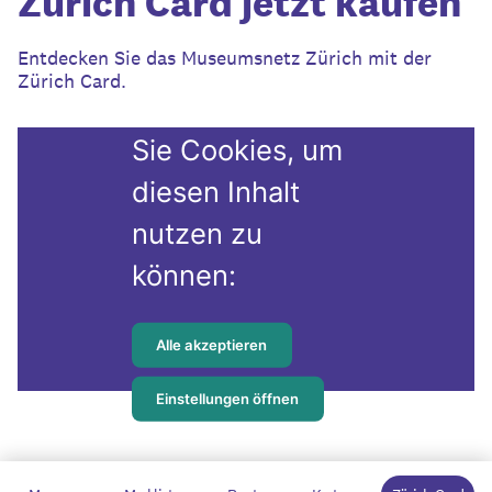
Zürich Card jetzt kaufen
Entdecken Sie das Museumsnetz Zürich mit der
Zürich Card.
Bitte akzeptieren
Sie Cookies, um
diesen Inhalt
nutzen zu
können:
Alle akzeptieren
Einstellungen öffnen